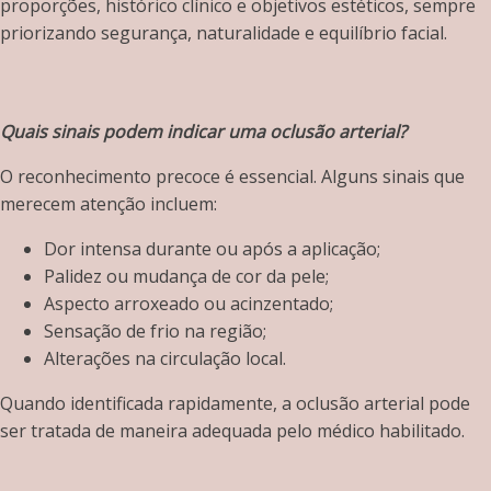
proporções, histórico clínico e objetivos estéticos, sempre
priorizando segurança, naturalidade e equilíbrio facial.
Quais sinais podem indicar uma oclusão arterial?
O reconhecimento precoce é essencial. Alguns sinais que
merecem atenção incluem:
Dor intensa durante ou após a aplicação;
Palidez ou mudança de cor da pele;
Aspecto arroxeado ou acinzentado;
Sensação de frio na região;
Alterações na circulação local.
Quando identificada rapidamente, a oclusão arterial pode
ser tratada de maneira adequada pelo médico habilitado.