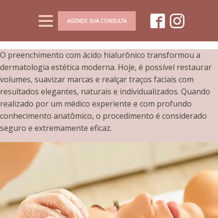
AGENDE SUA CONSULTA
O preenchimento com ácido hialurônico transformou a
dermatologia estética moderna. Hoje, é possível restaurar
volumes, suavizar marcas e realçar traços faciais com
resultados elegantes, naturais e individualizados. Quando
realizado por um médico experiente e com profundo
conhecimento anatômico, o procedimento é considerado
seguro e extremamente eficaz.