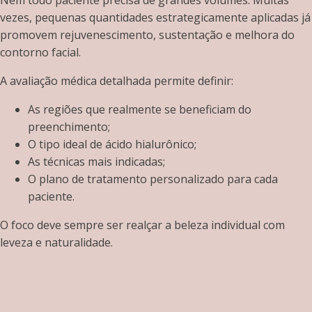
Nem todo paciente precisa de grandes volumes. Muitas
vezes, pequenas quantidades estrategicamente aplicadas já
promovem rejuvenescimento, sustentação e melhora do
contorno facial.
A avaliação médica detalhada permite definir:
As regiões que realmente se beneficiam do
preenchimento;
O tipo ideal de ácido hialurônico;
As técnicas mais indicadas;
O plano de tratamento personalizado para cada
paciente.
O foco deve sempre ser realçar a beleza individual com
leveza e naturalidade.