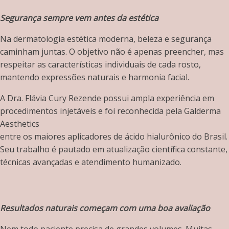
Segurança sempre vem antes da estética
Na dermatologia estética moderna, beleza e segurança
caminham juntas. O objetivo não é apenas preencher, mas
respeitar as características individuais de cada rosto,
mantendo expressões naturais e harmonia facial.
A Dra. Flávia Cury Rezende possui ampla experiência em
procedimentos injetáveis e foi reconhecida pela Galderma
Aesthetics
entre os maiores aplicadores de ácido hialurônico do Brasil.
Seu trabalho é pautado em atualização científica constante,
técnicas avançadas e atendimento humanizado.
Resultados naturais começam com uma boa avaliação