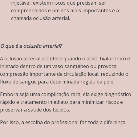
injetável, existem riscos que precisam ser
compreendidos e um dos mais importantes é a
chamada oclusão arterial.
O que é a oclusão arterial?
A oclusão arterial acontece quando o ácido hialurônico é
injetado dentro de um vaso sanguíneo ou provoca
compressão importante da circulação local, reduzindo o
fluxo de sangue para determinada região da pele.
Embora seja uma complicação rara, ela exige diagnóstico
rápido e tratamento imediato para minimizar riscos e
preservar a saúde dos tecidos.
Por isso, a escolha do profissional faz toda a diferença.