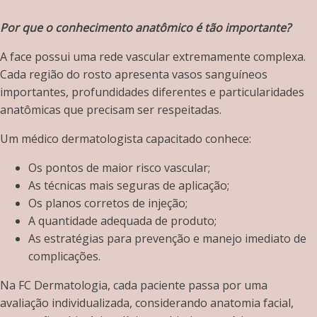
Por que o conhecimento anatômico é tão importante?
A face possui uma rede vascular extremamente complexa.
Cada região do rosto apresenta vasos sanguíneos
importantes, profundidades diferentes e particularidades
anatômicas que precisam ser respeitadas.
Um médico dermatologista capacitado conhece:
Os pontos de maior risco vascular;
As técnicas mais seguras de aplicação;
Os planos corretos de injeção;
A quantidade adequada de produto;
As estratégias para prevenção e manejo imediato de
complicações.
Na FC Dermatologia, cada paciente passa por uma
avaliação individualizada, considerando anatomia facial,