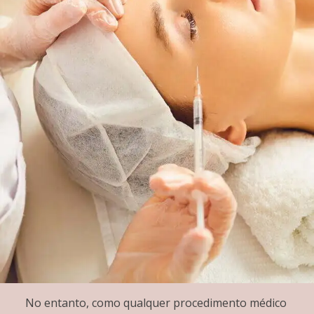
No entanto, como qualquer procedimento médico