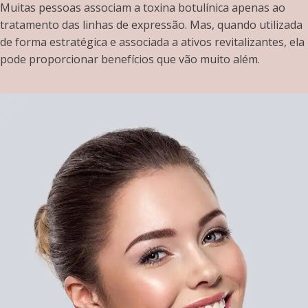
Muitas pessoas associam a toxina botulínica apenas ao
tratamento das linhas de expressão. Mas, quando utilizada
de forma estratégica e associada a ativos revitalizantes, ela
pode proporcionar benefícios que vão muito além.