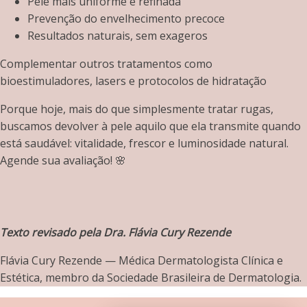
Pele mais uniforme e refinada
Prevenção do envelhecimento precoce
Resultados naturais, sem exageros
Complementar outros tratamentos como
bioestimuladores, lasers e protocolos de hidratação
Porque hoje, mais do que simplesmente tratar rugas,
buscamos devolver à pele aquilo que ela transmite quando
está saudável: vitalidade, frescor e luminosidade natural.
Agende sua avaliação! 🌸
Texto revisado pela Dra. Flávia Cury Rezende
Flávia Cury Rezende — Médica Dermatologista Clínica e
Estética, membro da Sociedade Brasileira de Dermatologia.