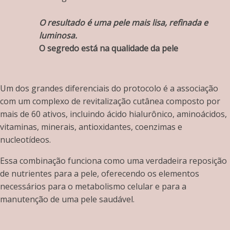
O resultado é uma pele mais lisa, refinada e
luminosa.
O segredo está na qualidade da pele
Um dos grandes diferenciais do protocolo é a associação
com um complexo de revitalização cutânea composto por
mais de 60 ativos, incluindo ácido hialurônico, aminoácidos,
vitaminas, minerais, antioxidantes, coenzimas e
nucleotídeos.
Essa combinação funciona como uma verdadeira reposição
de nutrientes para a pele, oferecendo os elementos
necessários para o metabolismo celular e para a
manutenção de uma pele saudável.