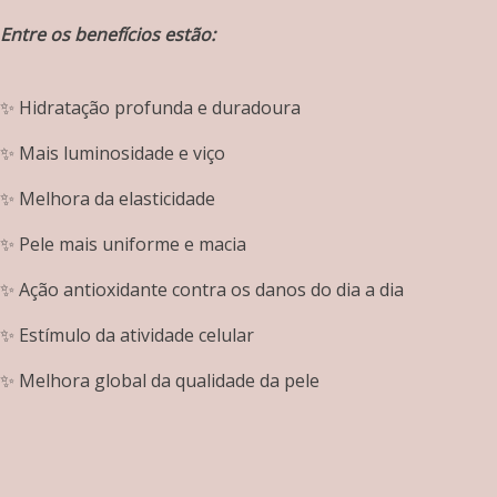
Entre os benefícios estão:
✨ Hidratação profunda e duradoura
✨ Mais luminosidade e viço
✨ Melhora da elasticidade
✨ Pele mais uniforme e macia
✨ Ação antioxidante contra os danos do dia a dia
✨ Estímulo da atividade celular
✨ Melhora global da qualidade da pele