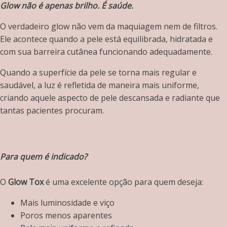
Glow não é apenas brilho. É saúde.
O verdadeiro glow não vem da maquiagem nem de filtros.
Ele acontece quando a pele está equilibrada, hidratada e
com sua barreira cutânea funcionando adequadamente.
Quando a superfície da pele se torna mais regular e
saudável, a luz é refletida de maneira mais uniforme,
criando aquele aspecto de pele descansada e radiante que
tantas pacientes procuram.
Para quem é indicado?
O
Glow Tox
é uma excelente opção para quem deseja:
Mais luminosidade e viço
Poros menos aparentes