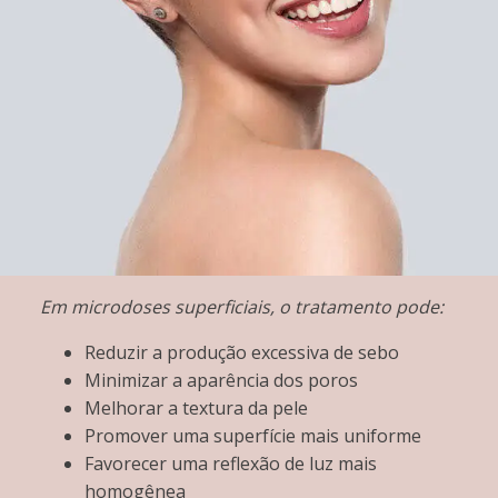
Em microdoses superficiais, o tratamento pode:
Reduzir a produção excessiva de sebo
Minimizar a aparência dos poros
Melhorar a textura da pele
Promover uma superfície mais uniforme
Favorecer uma reflexão de luz mais
homogênea