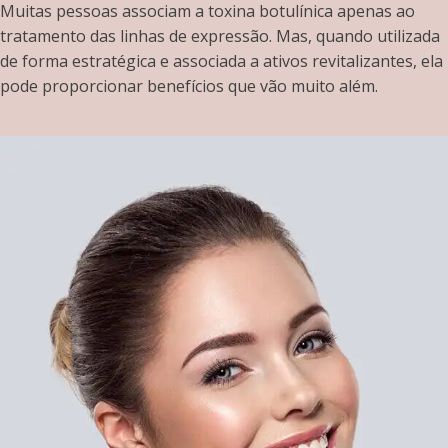
Muitas pessoas associam a toxina botulínica apenas ao
tratamento das linhas de expressão. Mas, quando utilizada
de forma estratégica e associada a ativos revitalizantes, ela
pode proporcionar benefícios que vão muito além.