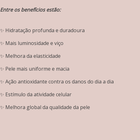
Entre os benefícios estão:
✨ Hidratação profunda e duradoura
✨ Mais luminosidade e viço
✨ Melhora da elasticidade
✨ Pele mais uniforme e macia
✨ Ação antioxidante contra os danos do dia a dia
✨ Estímulo da atividade celular
✨ Melhora global da qualidade da pele