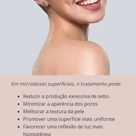
Em microdoses superficiais, o tratamento pode:
Reduzir a produção excessiva de sebo
Minimizar a aparência dos poros
Melhorar a textura da pele
Promover uma superfície mais uniforme
Favorecer uma reflexão de luz mais
homogênea