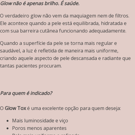
Glow não é apenas brilho. É saúde.
O verdadeiro glow não vem da maquiagem nem de filtros.
Ele acontece quando a pele está equilibrada, hidratada e
com sua barreira cutânea funcionando adequadamente.
Quando a superfície da pele se torna mais regular e
saudável, a luz é refletida de maneira mais uniforme,
criando aquele aspecto de pele descansada e radiante que
tantas pacientes procuram.
Para quem é indicado?
O
Glow Tox
é uma excelente opção para quem deseja:
Mais luminosidade e viço
Poros menos aparentes