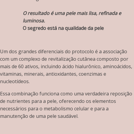
O resultado é uma pele mais lisa, refinada e
luminosa.
O segredo está na qualidade da pele
Um dos grandes diferenciais do protocolo é a associação
com um complexo de revitalização cutânea composto por
mais de 60 ativos, incluindo ácido hialurônico, aminoácidos,
vitaminas, minerais, antioxidantes, coenzimas e
nucleotídeos.
Essa combinação funciona como uma verdadeira reposição
de nutrientes para a pele, oferecendo os elementos
necessários para o metabolismo celular e para a
manutenção de uma pele saudável.