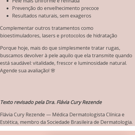
Pele mais uniforme e refinada
Prevenção do envelhecimento precoce
Resultados naturais, sem exageros
Complementar outros tratamentos como
bioestimuladores, lasers e protocolos de hidratação
Porque hoje, mais do que simplesmente tratar rugas,
buscamos devolver à pele aquilo que ela transmite quando
está saudável: vitalidade, frescor e luminosidade natural.
Agende sua avaliação! 🌸
Texto revisado pela Dra. Flávia Cury Rezende
Flávia Cury Rezende — Médica Dermatologista Clínica e
Estética, membro da Sociedade Brasileira de Dermatologia.