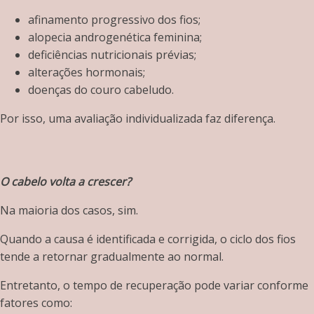
afinamento progressivo dos fios;
alopecia androgenética feminina;
deficiências nutricionais prévias;
alterações hormonais;
doenças do couro cabeludo.
Por isso, uma avaliação individualizada faz diferença.
O cabelo volta a crescer?
Na maioria dos casos, sim.
Quando a causa é identificada e corrigida, o ciclo dos fios
tende a retornar gradualmente ao normal.
Entretanto, o tempo de recuperação pode variar conforme
fatores como: