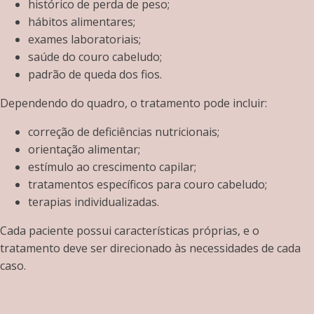
histórico de perda de peso;
hábitos alimentares;
exames laboratoriais;
saúde do couro cabeludo;
padrão de queda dos fios.
Dependendo do quadro, o tratamento pode incluir:
correção de deficiências nutricionais;
orientação alimentar;
estímulo ao crescimento capilar;
tratamentos específicos para couro cabeludo;
terapias individualizadas.
Cada paciente possui características próprias, e o
tratamento deve ser direcionado às necessidades de cada
caso.