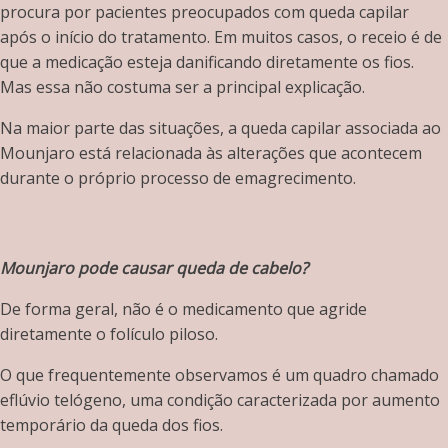
procura por pacientes preocupados com queda capilar
após o início do tratamento. Em muitos casos, o receio é de
que a medicação esteja danificando diretamente os fios.
Mas essa não costuma ser a principal explicação.
Na maior parte das situações, a queda capilar associada ao
Mounjaro está relacionada às alterações que acontecem
durante o próprio processo de emagrecimento.
Mounjaro pode causar queda de cabelo?
De forma geral, não é o medicamento que agride
diretamente o folículo piloso.
O que frequentemente observamos é um quadro chamado
eflúvio telógeno, uma condição caracterizada por aumento
temporário da queda dos fios.