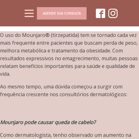
AGENDE SUA CONSULTA
O uso do Mounjaro® (tirzepatida) tem se tornado cada vez
mais frequente entre pacientes que buscam perda de peso,
melhora metabólica e tratamento da obesidade. Com
resultados expressivos no emagrecimento, muitas pessoas
relatam benefícios importantes para saúde e qualidade de
vida.
Ao mesmo tempo, uma dúvida começou a surgir com
frequência crescente nos consultórios dermatológicos:
Mounjaro pode causar queda de cabelo?
Como dermatologista, tenho observado um aumento na