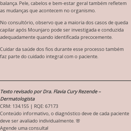
balança. Pele, cabelos e bem-estar geral também refletem
as mudanças que acontecem no organismo.
No consultório, observo que a maioria dos casos de queda
capilar após Mounjaro pode ser investigada e conduzida
adequadamente quando identificada precocemente.
Cuidar da saúde dos fios durante esse processo também
faz parte do cuidado integral com o paciente.
Texto revisado por Dra. Flavia Cury Rezende –
Dermatologista
CRM: 134.155 | RQE: 67173
Conteúdo informativo, o diagnóstico deve de cada paciente
deve ser avaliado individualmente. 🌸
Agende uma consulta!