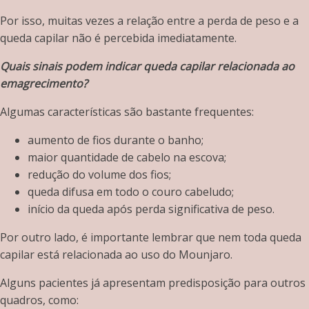
Por isso, muitas vezes a relação entre a perda de peso e a
queda capilar não é percebida imediatamente.
Quais sinais podem indicar queda capilar relacionada ao
emagrecimento?
Algumas características são bastante frequentes:
aumento de fios durante o banho;
maior quantidade de cabelo na escova;
redução do volume dos fios;
queda difusa em todo o couro cabeludo;
início da queda após perda significativa de peso.
Por outro lado, é importante lembrar que nem toda queda
capilar está relacionada ao uso do Mounjaro.
Alguns pacientes já apresentam predisposição para outros
quadros, como: