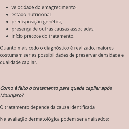
velocidade do emagrecimento;
estado nutricional;
predisposição genética;
presença de outras causas associadas;
início precoce do tratamento.
Quanto mais cedo o diagnóstico é realizado, maiores
costumam ser as possibilidades de preservar densidade e
qualidade capilar.
Como é feito o tratamento para queda capilar após
Mounjaro?
O tratamento depende da causa identificada.
Na avaliação dermatológica podem ser analisados: