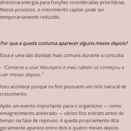
direciona energia para funções consideradas prioritárias.
Nesse processo, o crescimento capilar pode ser
temporariamente reduzido.
Por que a queda costuma aparecer alguns meses depois?
Essa é uma das dúvidas mais comuns durante a consulta:
-
"Comecei a usar Mounjaro e meu cabelo só começou a
cair meses depois."
Isso acontece porque os fios possuem um ciclo natural de
crescimento.
Após um evento importante para o organismo — como
emagrecimento acelerado — vários fios entram antes do
tempo na fase de repouso. A queda propriamente dita
geralmente aparece entre dois e quatro meses depois.