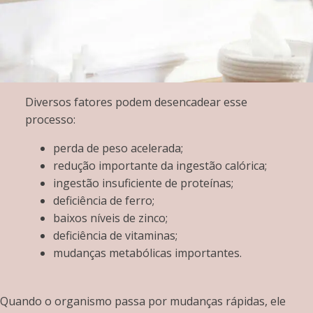
Diversos fatores podem desencadear esse
processo:
perda de peso acelerada;
redução importante da ingestão calórica;
ingestão insuficiente de proteínas;
deficiência de ferro;
baixos níveis de zinco;
deficiência de vitaminas;
mudanças metabólicas importantes.
Quando o organismo passa por mudanças rápidas, ele