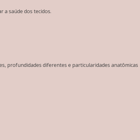
r a saúde dos tecidos.
s, profundidades diferentes e particularidades anatômicas