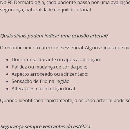
Na FC Dermatologia, cada paciente passa por uma avaliação i
segurança, naturalidade e equilíbrio facial.
Quais sinais podem indicar uma oclusão arterial?
O reconhecimento precoce é essencial. Alguns sinais que m
Dor intensa durante ou após a aplicação;
Palidez ou mudança de cor da pele;
Aspecto arroxeado ou acinzentado;
Sensação de frio na região;
Alterações na circulação local.
Quando identificada rapidamente, a oclusão arterial pode s
Segurança sempre vem antes da estética