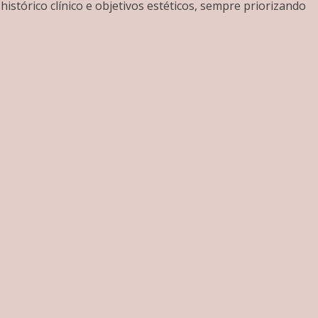
istórico clínico e objetivos estéticos, sempre priorizando