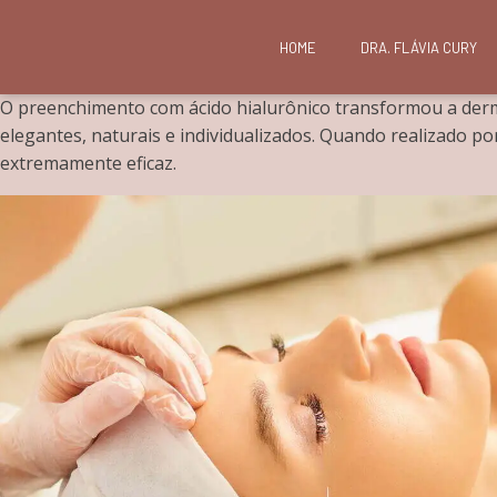
HOME
DRA. FLÁVIA CURY
O preenchimento com ácido hialurônico transformou a dermat
elegantes, naturais e individualizados. Quando realizado
extremamente eficaz.