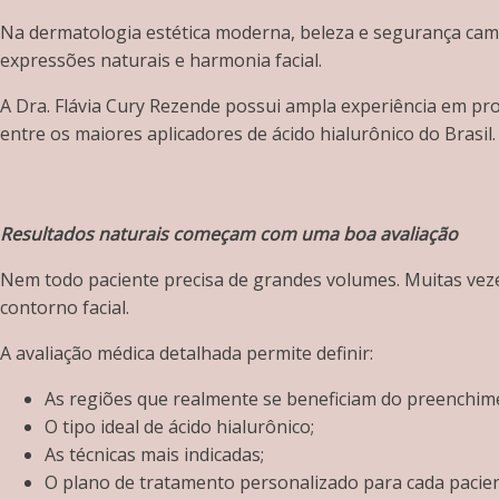
Na dermatologia estética moderna, beleza e segurança camin
expressões naturais e harmonia facial.
A Dra. Flávia Cury Rezende possui ampla experiência em pro
entre os maiores aplicadores de ácido hialurônico do Brasi
Resultados naturais começam com uma boa avaliação
Nem todo paciente precisa de grandes volumes. Muitas vez
contorno facial.
A avaliação médica detalhada permite definir:
As regiões que realmente se beneficiam do preenchim
O tipo ideal de ácido hialurônico;
As técnicas mais indicadas;
O plano de tratamento personalizado para cada pacien