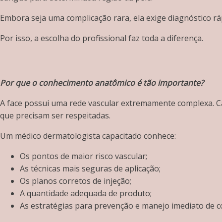
Embora seja uma complicação rara, ela exige diagnóstico rá
Por isso, a escolha do profissional faz toda a diferença.
Por que o conhecimento anatômico é tão importante?
A face possui uma rede vascular extremamente complexa. C
que precisam ser respeitadas.
Um médico dermatologista capacitado conhece:
Os pontos de maior risco vascular;
As técnicas mais seguras de aplicação;
Os planos corretos de injeção;
A quantidade adequada de produto;
As estratégias para prevenção e manejo imediato de c