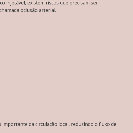
 injetável, existem riscos que precisam ser
hamada oclusão arterial.
importante da circulação local, reduzindo o fluxo de