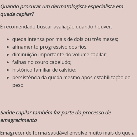
Quando procurar um dermatologista especialista em
queda capilar?
É recomendado buscar avaliação quando houver:
queda intensa por mais de dois ou três meses;
afinamento progressivo dos fios;
diminuição importante do volume capilar;
falhas no couro cabeludo;
histórico familiar de calvície;
persistência da queda mesmo após estabilização do
peso.
Saúde capilar também faz parte do processo de
emagrecimento
Emagrecer de forma saudável envolve muito mais do que a