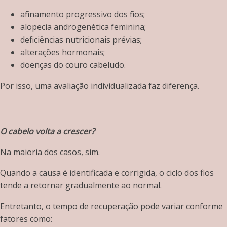
afinamento progressivo dos fios;
alopecia androgenética feminina;
deficiências nutricionais prévias;
alterações hormonais;
doenças do couro cabeludo.
Por isso, uma avaliação individualizada faz diferença.
O cabelo volta a crescer?
Na maioria dos casos, sim.
Quando a causa é identificada e corrigida, o ciclo dos fios
tende a retornar gradualmente ao normal.
Entretanto, o tempo de recuperação pode variar conforme
fatores como: