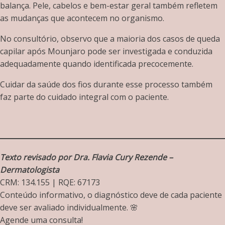
balança. Pele, cabelos e bem-estar geral também refletem
as mudanças que acontecem no organismo.
No consultório, observo que a maioria dos casos de queda
capilar após Mounjaro pode ser investigada e conduzida
adequadamente quando identificada precocemente.
Cuidar da saúde dos fios durante esse processo também
faz parte do cuidado integral com o paciente.
Texto revisado por Dra. Flavia Cury Rezende –
Dermatologista
CRM: 134.155 | RQE: 67173
Conteúdo informativo, o diagnóstico deve de cada paciente
deve ser avaliado individualmente. 🌸
Agende uma consulta!