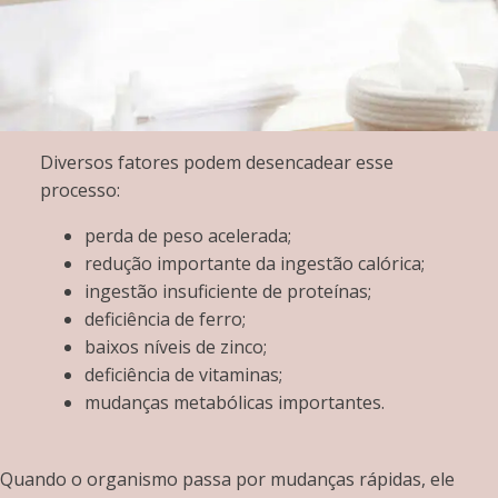
Diversos fatores podem desencadear esse
processo:
perda de peso acelerada;
redução importante da ingestão calórica;
ingestão insuficiente de proteínas;
deficiência de ferro;
baixos níveis de zinco;
deficiência de vitaminas;
mudanças metabólicas importantes.
Quando o organismo passa por mudanças rápidas, ele