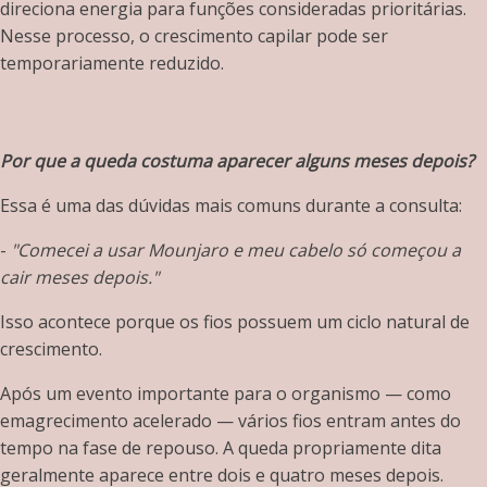
direciona energia para funções consideradas prioritárias.
Nesse processo, o crescimento capilar pode ser
temporariamente reduzido.
Por que a queda costuma aparecer alguns meses depois?
Essa é uma das dúvidas mais comuns durante a consulta:
-
"Comecei a usar Mounjaro e meu cabelo só começou a
cair meses depois."
Isso acontece porque os fios possuem um ciclo natural de
crescimento.
Após um evento importante para o organismo — como
emagrecimento acelerado — vários fios entram antes do
tempo na fase de repouso. A queda propriamente dita
geralmente aparece entre dois e quatro meses depois.