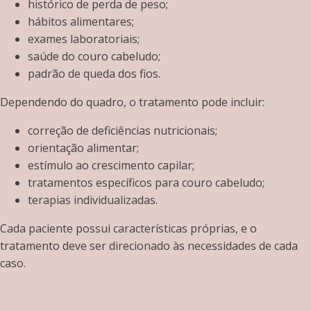
histórico de perda de peso;
hábitos alimentares;
exames laboratoriais;
saúde do couro cabeludo;
padrão de queda dos fios.
Dependendo do quadro, o tratamento pode incluir:
correção de deficiências nutricionais;
orientação alimentar;
estímulo ao crescimento capilar;
tratamentos específicos para couro cabeludo;
terapias individualizadas.
Cada paciente possui características próprias, e o
tratamento deve ser direcionado às necessidades de cada
caso.