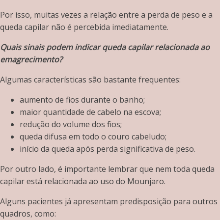
Por isso, muitas vezes a relação entre a perda de peso e a
queda capilar não é percebida imediatamente.
Quais sinais podem indicar queda capilar relacionada ao
emagrecimento?
Algumas características são bastante frequentes:
aumento de fios durante o banho;
maior quantidade de cabelo na escova;
redução do volume dos fios;
queda difusa em todo o couro cabeludo;
início da queda após perda significativa de peso.
Por outro lado, é importante lembrar que nem toda queda
capilar está relacionada ao uso do Mounjaro.
Alguns pacientes já apresentam predisposição para outros
quadros, como: