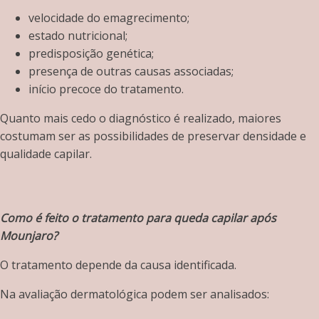
velocidade do emagrecimento;
estado nutricional;
predisposição genética;
presença de outras causas associadas;
início precoce do tratamento.
Quanto mais cedo o diagnóstico é realizado, maiores
costumam ser as possibilidades de preservar densidade e
qualidade capilar.
Como é feito o tratamento para queda capilar após
Mounjaro?
O tratamento depende da causa identificada.
Na avaliação dermatológica podem ser analisados: