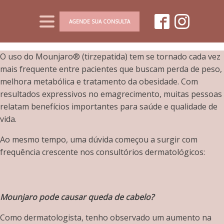
AGENDE SUA CONSULTA
O uso do Mounjaro® (tirzepatida) tem se tornado cada vez
mais frequente entre pacientes que buscam perda de peso,
melhora metabólica e tratamento da obesidade. Com
resultados expressivos no emagrecimento, muitas pessoas
relatam benefícios importantes para saúde e qualidade de
vida.
Ao mesmo tempo, uma dúvida começou a surgir com
frequência crescente nos consultórios dermatológicos:
Mounjaro pode causar queda de cabelo?
Como dermatologista, tenho observado um aumento na