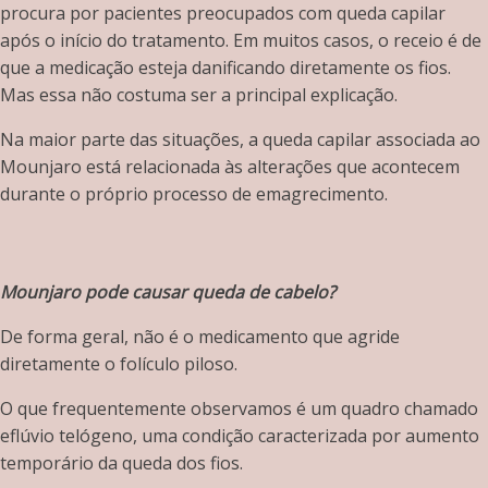
procura por pacientes preocupados com queda capilar
após o início do tratamento. Em muitos casos, o receio é de
que a medicação esteja danificando diretamente os fios.
Mas essa não costuma ser a principal explicação.
Na maior parte das situações, a queda capilar associada ao
Mounjaro está relacionada às alterações que acontecem
durante o próprio processo de emagrecimento.
Mounjaro pode causar queda de cabelo?
De forma geral, não é o medicamento que agride
diretamente o folículo piloso.
O que frequentemente observamos é um quadro chamado
eflúvio telógeno, uma condição caracterizada por aumento
temporário da queda dos fios.